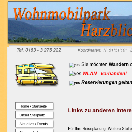
Sie möchten
Wandern
o
WLAN - vorhanden!
Reservierungen gelten 
Home / Startseite
Links zu anderen inte
Unser Stellplatz
Aktuelles / Events
Für Ihre Reiseplanung: Weitere Stell