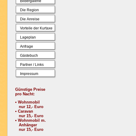
Bildergalerie
Die Region
Die Anreise
Vorteile der Kurtaxe
Lageplan
Anfrage
Gästebuch
Partner / Links
Impressum
Günstige Preise
pro Nacht:
• Wohnmobil
nur 12,- Euro
• Caravan
nur 15,- Euro
• Wohnmobil m.
Anhänger
nur 15,- Euro